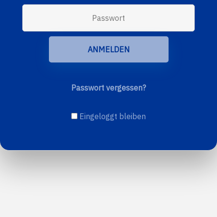
Passwort vergessen?
Eingeloggt bleiben